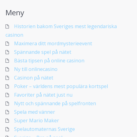
Meny
Historien bakom Sveriges mest legendariska
casinon
Maximera ditt mordmysterieevent
Spännande spel på nätet
Bästa tipsen på online casinon
Ny till onlinecasino
Casinon på nätet
Poker – världens mest populära kortspel
Favoriter på nätet just nu
Nytt och spännande på spelfronten
Spela med vänner
Super Mario Maker
Spelautomaternas Sverige